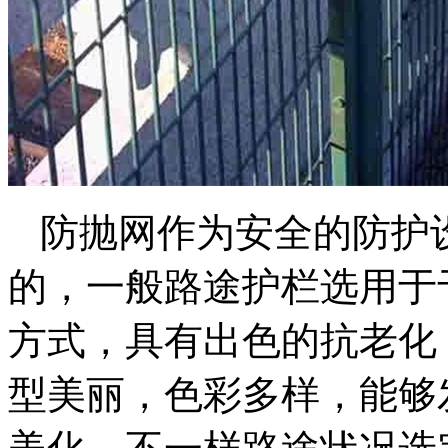
防抛网作为安全的防护
的，一般路途护栏选用于
方式，具有出色的抗老化
型美丽，色彩多样，能够