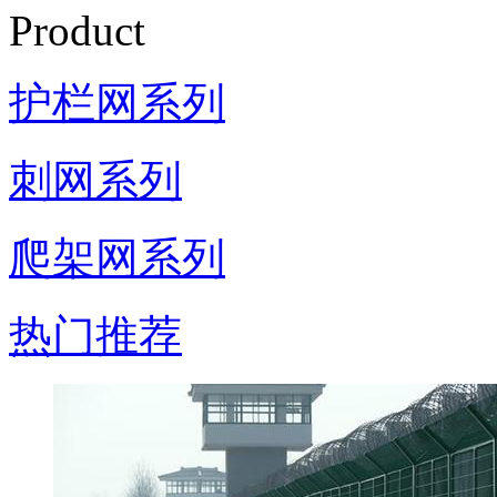
Product
护栏网系列
刺网系列
爬架网系列
热门推荐