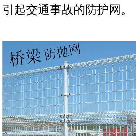
引起交通事故的防护网。