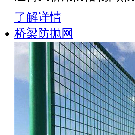
了解详情
桥梁防抛网