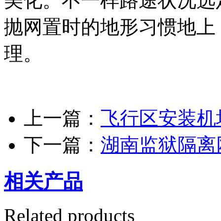
美化。不一样路途状况选
抛网置时的地形习惯地上
理。
上一篇：
飞行区安装机
下一篇：
湖南监狱隔离
相关产品
Related products