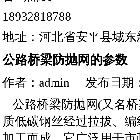
18932818788
地址：河北省安平县城东
公路桥梁防抛网的参数
作者：admin 发布日期： 
公路桥梁防抛网(又名桥
质低碳钢丝经过拉拔、编
加工而成，它广泛用干市