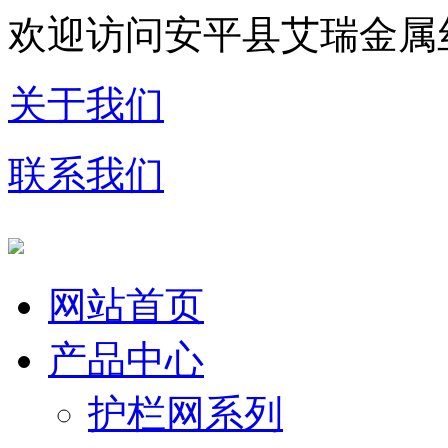
欢迎访问安平县艾瑞金属
关于我们
联系我们
网站首页
产品中心
护栏网系列