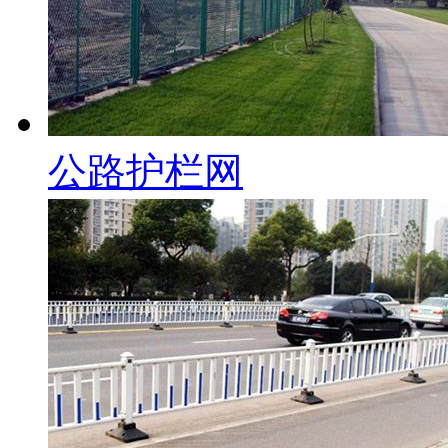
公路护栏网