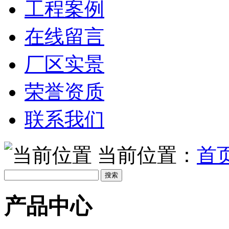
工程案例
在线留言
厂区实景
荣誉资质
联系我们
当前位置：
首
产品中心