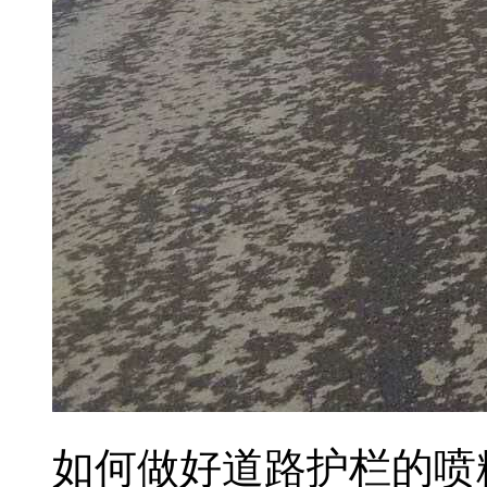
如何做好道路护栏的喷