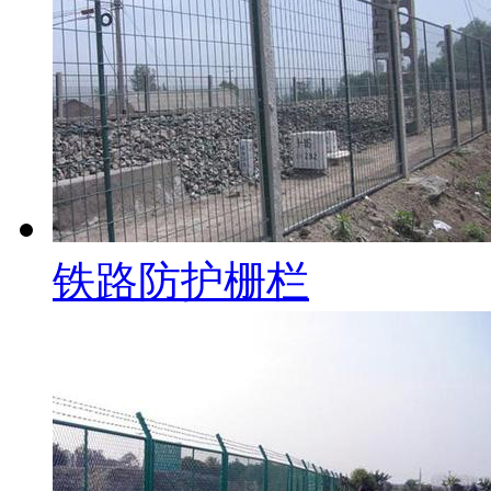
铁路防护栅栏