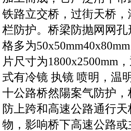
铁路立交桥，过街天桥，
栏防护。桥梁防抛网网孔
格多为50x50mm40x80mm
片尺寸为1800x2500
式有冷镜 执镜 喷明，温
十公路桥然陽案气防护，
防上跨和高速公路通行天
物，影响桥下高速公路或