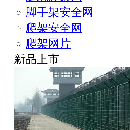
脚手架安全网
爬架安全网
爬架网片
新品上市