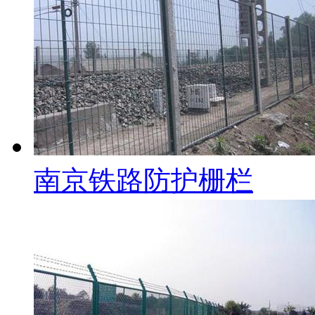
南京铁路防护栅栏