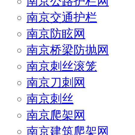
南京公路护栏网
南京交通护栏
南京防眩网
南京桥梁防抛网
南京刺丝滚笼
南京刀刺网
南京刺丝
南京爬架网
南京建筑爬架网