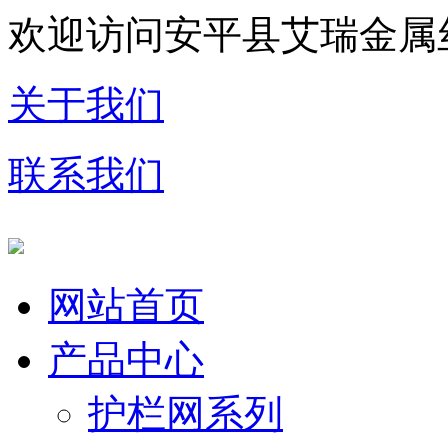
欢迎访问安平县艾瑞金属
关于我们
联系我们
网站首页
产品中心
护栏网系列