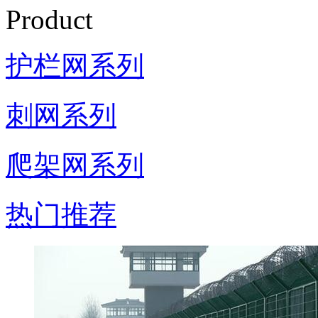
Product
护栏网系列
刺网系列
爬架网系列
热门推荐