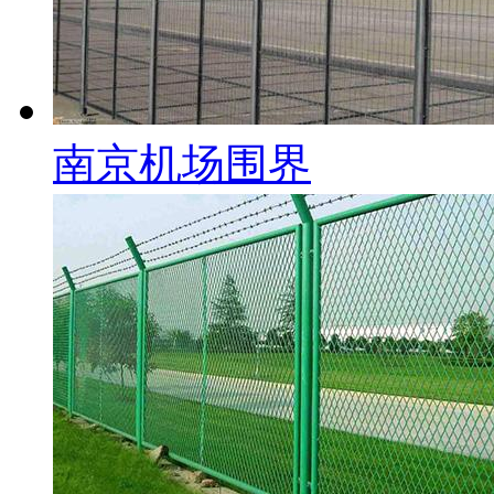
南京机场围界