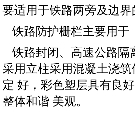
要适用于铁路两旁及边界
铁路防护栅栏主要用于
铁路封闭、高速公路隔
采用立柱采用混凝土浇筑
定 好，彩色塑层具有良
整体和谐 美观。