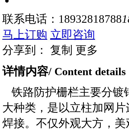
联系电话：
18932818788
1
马上订购
立即咨询
分享到：
复制
更多
详情内容
/ Content details
铁路防护栅栏主要分镀
大种类，是以立柱加网片
焊接。不仅外观大方，美