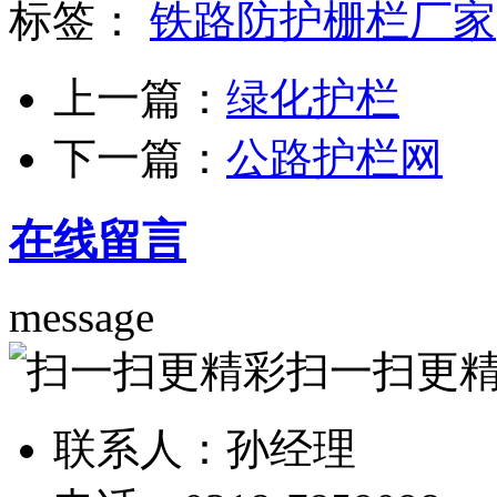
标签：
铁路防护栅栏厂家
上一篇：
绿化护栏
下一篇：
公路护栏网
在线留言
message
扫一扫更
联系人：孙经理