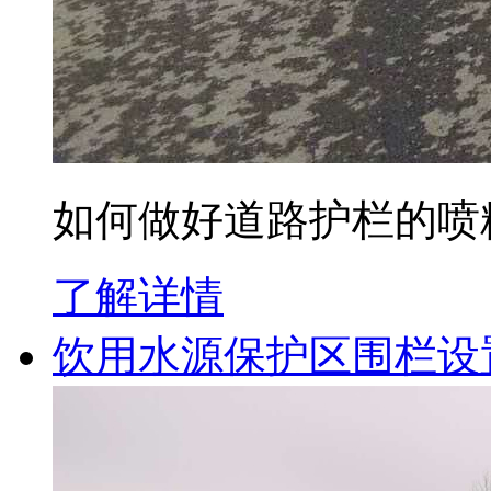
如何做好道路护栏的喷
了解详情
饮用水源保护区围栏设