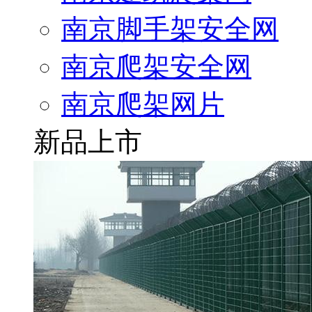
南京脚手架安全网
南京爬架安全网
南京爬架网片
新品上市