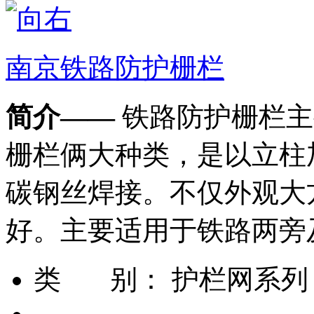
南京铁路防护栅栏
简介——
铁路防护栅栏主
栅栏俩大种类，是以立柱
碳钢丝焊接。不仅外观大
好。主要适用于铁路两旁
类 别：
护栏网系列