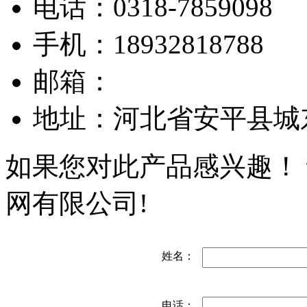
电话：0318-7859098
手机：18932818788
邮箱：
地址：河北省安平县城
如果您对此产品感兴趣！
网有限公司!
姓名：
电话：