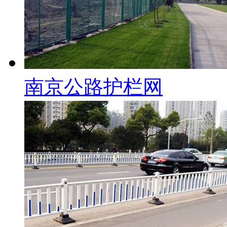
南京公路护栏网