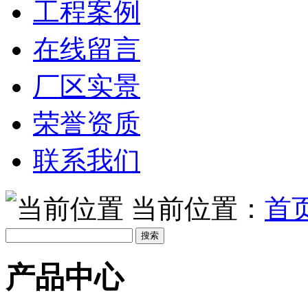
工程案例
在线留言
厂区实景
荣誉资质
联系我们
当前位置：
首
产品中心