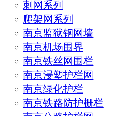
刺网系列
爬架网系列
南京监狱钢网墙
南京机场围界
南京铁丝网围栏
南京浸塑护栏网
南京绿化护栏
南京铁路防护栅栏