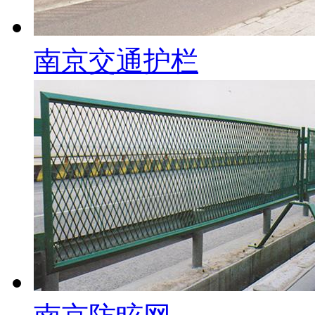
南京交通护栏