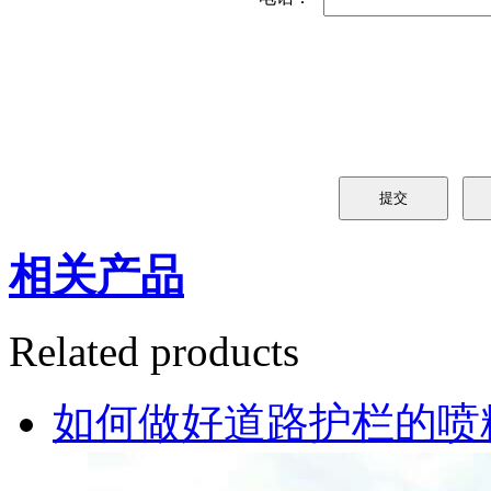
相关产品
Related products
如何做好道路护栏的喷