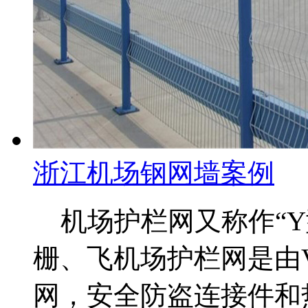
浙江机场钢网墙案例
机场护栏网又称作“Y
栅、飞机场护栏网是由
网，安全防盗连接件和热