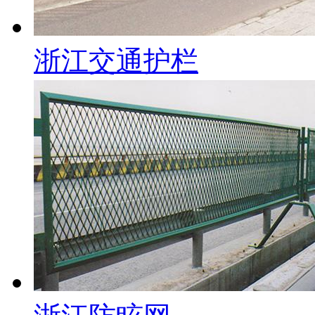
浙江交通护栏