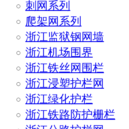
刺网系列
爬架网系列
浙江监狱钢网墙
浙江机场围界
浙江铁丝网围栏
浙江浸塑护栏网
浙江绿化护栏
浙江铁路防护栅栏