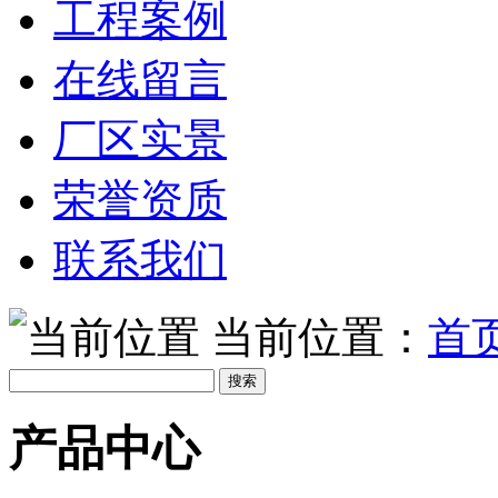
工程案例
在线留言
厂区实景
荣誉资质
联系我们
当前位置：
首
产品中心