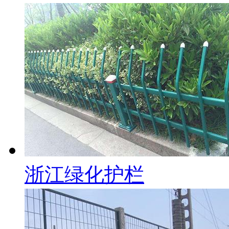
浙江绿化护栏