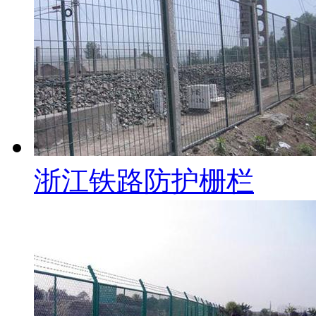
浙江铁路防护栅栏