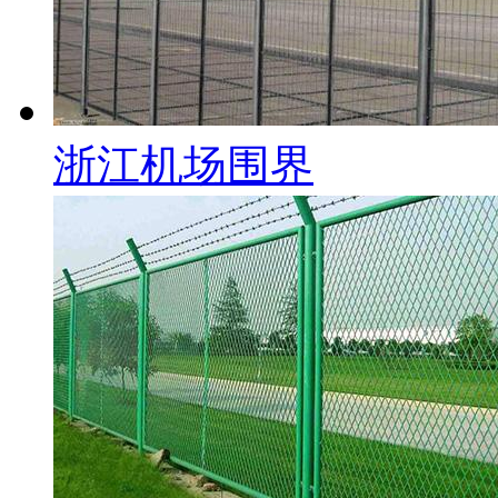
浙江机场围界