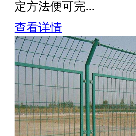
定方法便可完...
查看详情