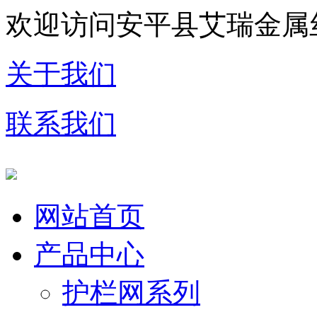
欢迎访问安平县艾瑞金属
关于我们
联系我们
网站首页
产品中心
护栏网系列