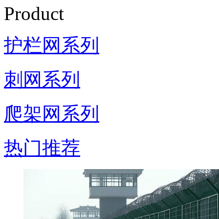
Product
护栏网系列
刺网系列
爬架网系列
热门推荐