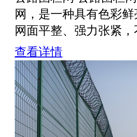
网，是一种具有色彩鲜亮 
网面平整、强力张紧，不
查看详情