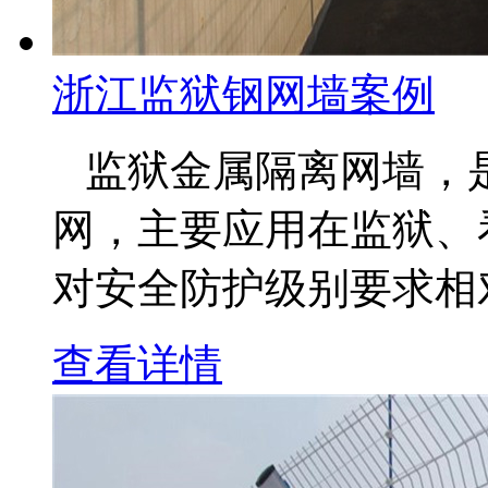
浙江监狱钢网墙案例
监狱金属隔离网墙，
网，主要应用在监狱、
对安全防护级别要求相对
查看详情