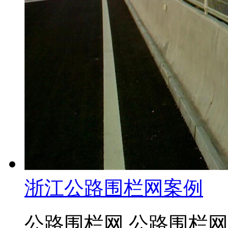
浙江公路围栏网案例
公路围栏网 公路围栏