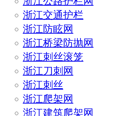
浙江公路护栏网
浙江交通护栏
浙江防眩网
浙江桥梁防抛网
浙江刺丝滚笼
浙江刀刺网
浙江刺丝
浙江爬架网
浙江建筑爬架网