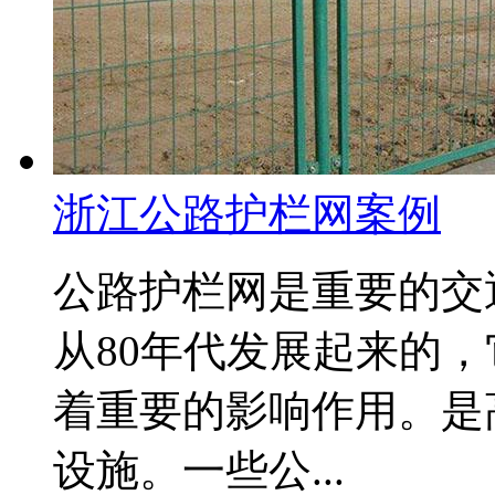
浙江公路护栏网案例
公路护栏网是重要的交
从80年代发展起来的
着重要的影响作用。是
设施。一些公...