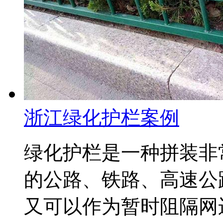
浙江绿化护栏案例
绿化护栏是一种拼装非
的公路、铁路、高速公
又可以作为暂时阻隔网