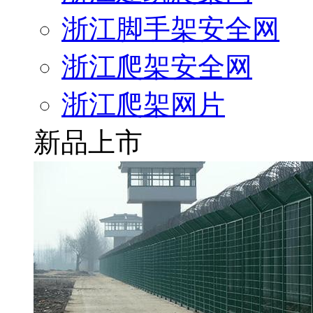
浙江脚手架安全网
浙江爬架安全网
浙江爬架网片
新品上市