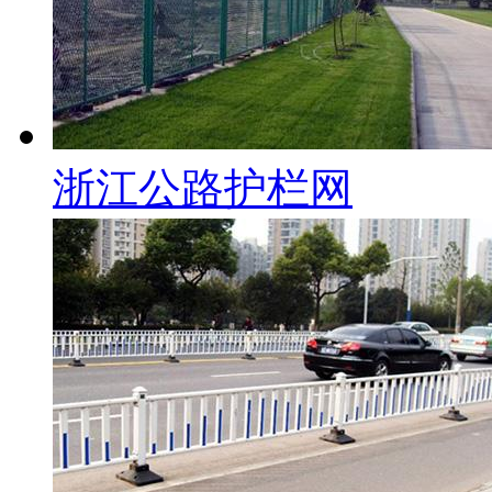
浙江公路护栏网