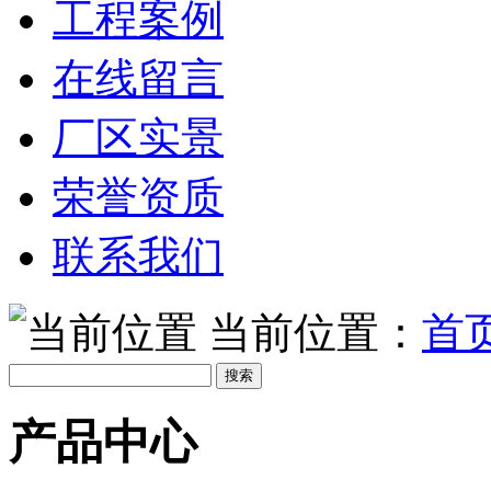
工程案例
在线留言
厂区实景
荣誉资质
联系我们
当前位置：
首
产品中心