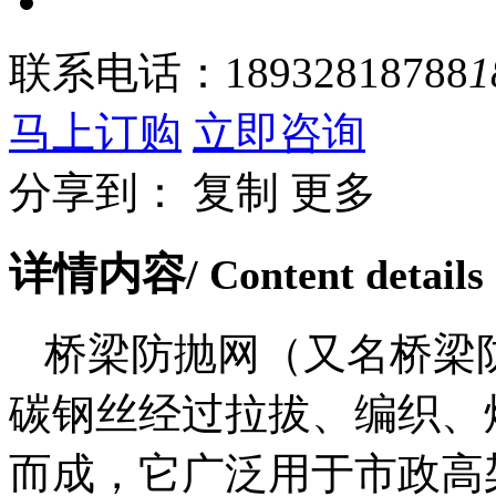
联系电话：
18932818788
1
马上订购
立即咨询
分享到：
复制
更多
详情内容
/ Content details
桥梁防抛网（又名桥梁
碳钢丝经过拉拔、编织、
而成，它广泛用于市政高