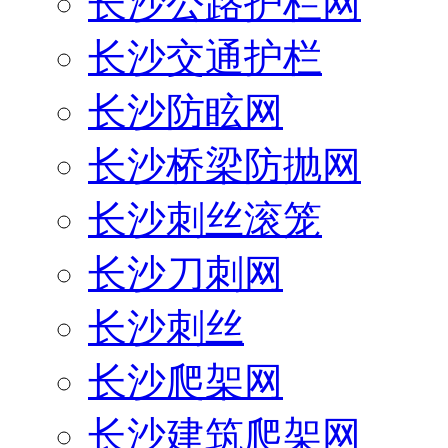
长沙公路护栏网
长沙交通护栏
长沙防眩网
长沙桥梁防抛网
长沙刺丝滚笼
长沙刀刺网
长沙刺丝
长沙爬架网
长沙建筑爬架网