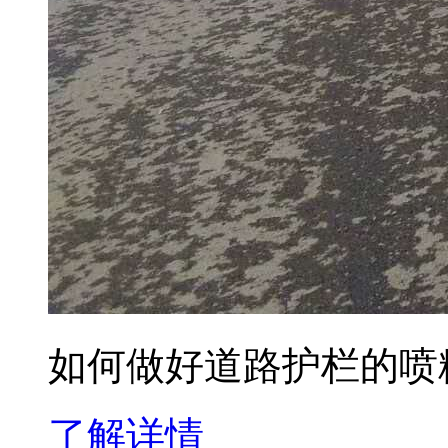
如何做好道路护栏的喷
了解详情