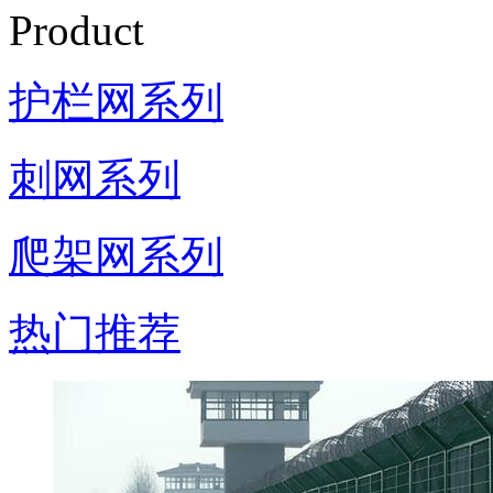
Product
护栏网系列
刺网系列
爬架网系列
热门推荐