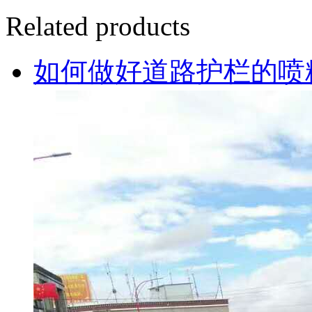
Related products
如何做好道路护栏的喷