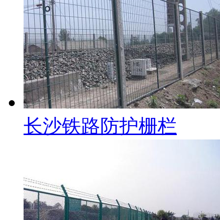
长沙铁路防护栅栏