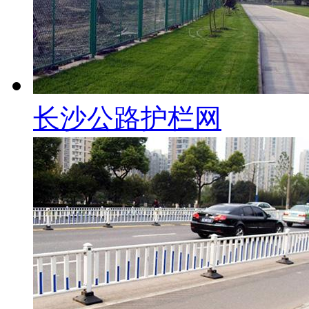
长沙公路护栏网