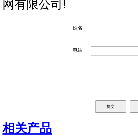
网有限公司!
姓名：
电话：
相关产品