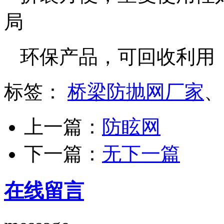
局
环保产品，可回收利用
标签：
桥梁防抛网厂家
上一篇：
防眩网
下一篇：
无下一篇
在线留言