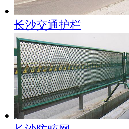
长沙交通护栏