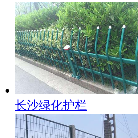
长沙绿化护栏