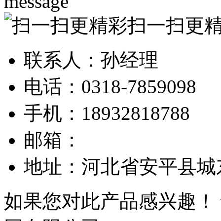
message
扫一扫更
联系人：孙经理
电话：0318-7859098
手机：18932818788
邮箱：
地址：河北省安平县城
如果您对此产品感兴趣！