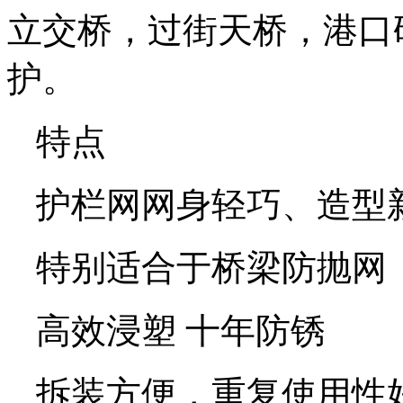
立交桥，过街天桥，港口
护。
特点
护栏网网身轻巧、造型
特别适合于桥梁防抛网
高效浸塑 十年防锈
拆装方便，重复使用性