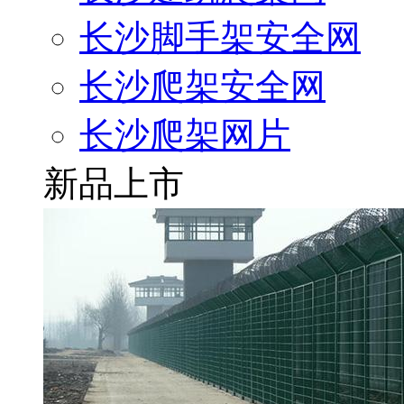
长沙脚手架安全网
长沙爬架安全网
长沙爬架网片
新品上市