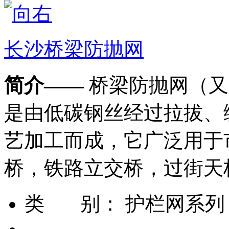
长沙桥梁防抛网
简介——
桥梁防抛网（又
是由低碳钢丝经过拉拔、
艺加工而成，它广泛用于
桥，铁路立交桥，过街天
类 别：
护栏网系列