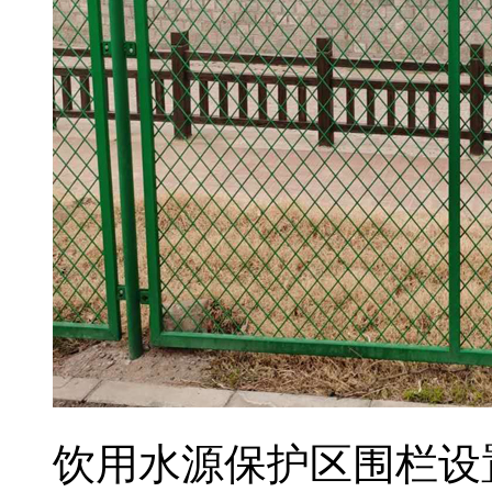
饮用水源保护区围栏设