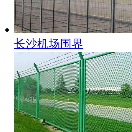
长沙机场围界