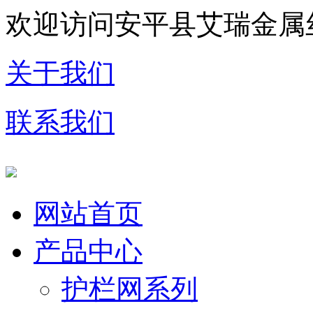
欢迎访问安平县艾瑞金属
关于我们
联系我们
网站首页
产品中心
护栏网系列