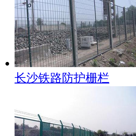
长沙铁路防护栅栏