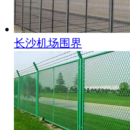
长沙机场围界