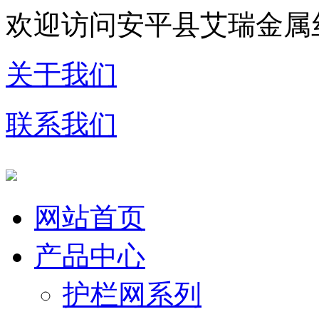
欢迎访问安平县艾瑞金属
关于我们
联系我们
网站首页
产品中心
护栏网系列