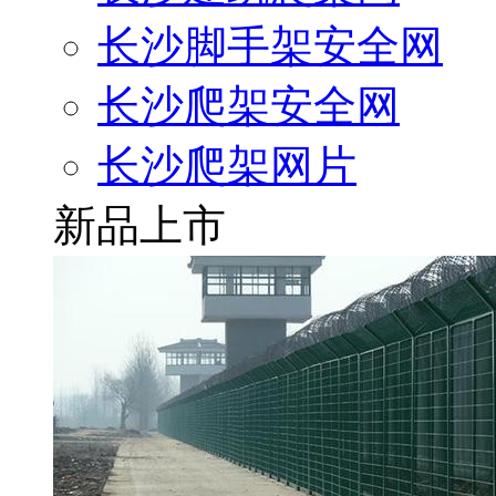
长沙脚手架安全网
长沙爬架安全网
长沙爬架网片
新品上市