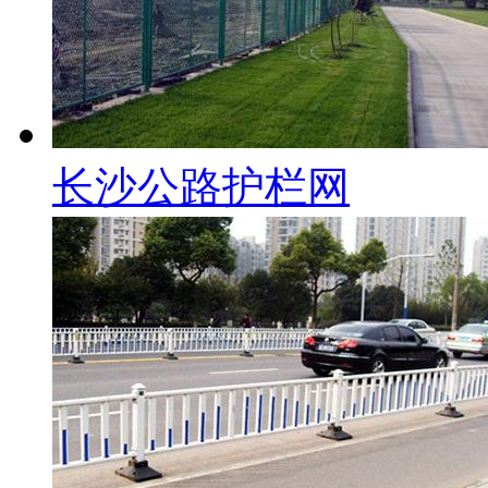
长沙公路护栏网