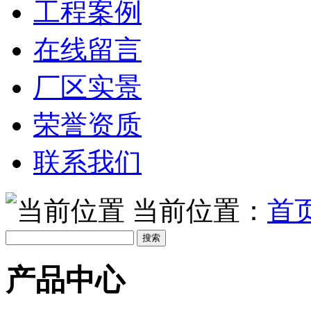
工程案例
在线留言
厂区实景
荣誉资质
联系我们
当前位置：
首
产品中心