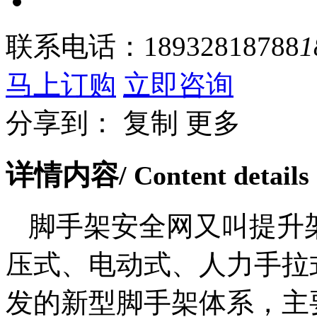
联系电话：
18932818788
1
马上订购
立即咨询
分享到：
复制
更多
详情内容
/ Content details
脚手架安全网又叫提升
压式、电动式、人力手拉
发的新型脚手架体系，主