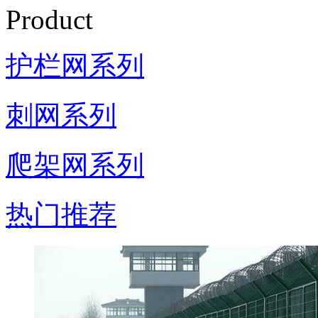
Product
护栏网系列
刺网系列
爬架网系列
热门推荐