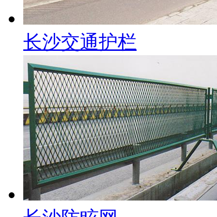
长沙交通护栏