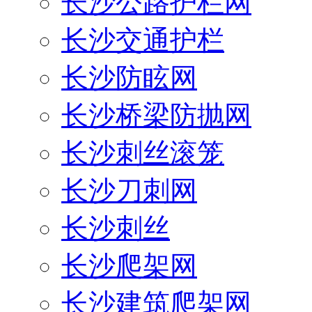
长沙公路护栏网
长沙交通护栏
长沙防眩网
长沙桥梁防抛网
长沙刺丝滚笼
长沙刀刺网
长沙刺丝
长沙爬架网
长沙建筑爬架网