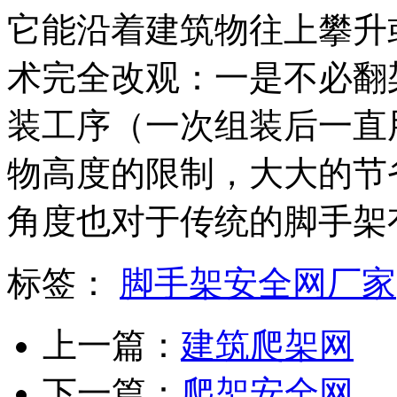
它能沿着建筑物往上攀升
术完全改观：一是不必翻
装工序（一次组装后一直
物高度的限制，大大的节
角度也对于传统的脚手架
标签：
脚手架安全网厂家
上一篇：
建筑爬架网
下一篇：
爬架安全网