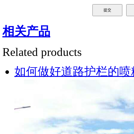
相关产品
Related products
如何做好道路护栏的喷