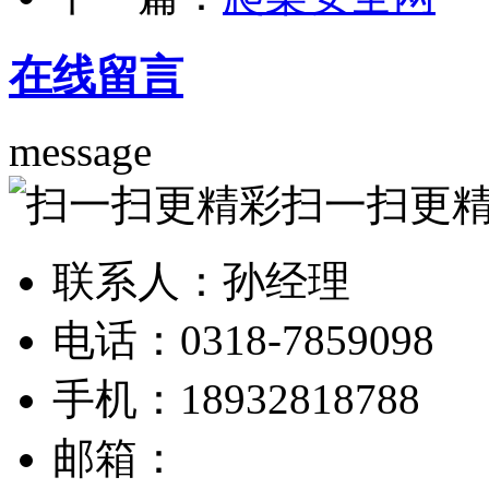
在线留言
message
扫一扫更
联系人：孙经理
电话：0318-7859098
手机：18932818788
邮箱：