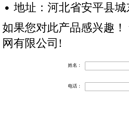
地址：河北省安平县城
如果您对此产品感兴趣！
网有限公司!
姓名：
电话：