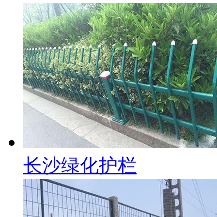
长沙绿化护栏