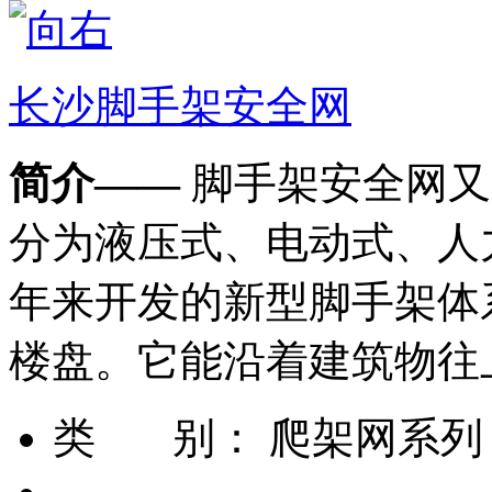
长沙脚手架安全网
简介——
脚手架安全网又
分为液压式、电动式、人
年来开发的新型脚手架体
楼盘。它能沿着建筑物往
类 别：
爬架网系列