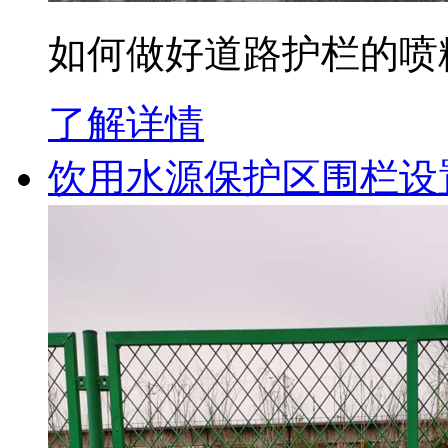
如何做好道路护栏的喷
了解详情
饮用水源保护区围栏设